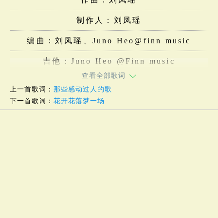
制作人：刘凤瑶
编曲：刘凤瑶、Juno Heo@finn music
吉他：Juno Heo @Finn music
查看全部歌词
上一首歌词：
那些感动过人的歌
下一首歌词：
花开花落梦一场