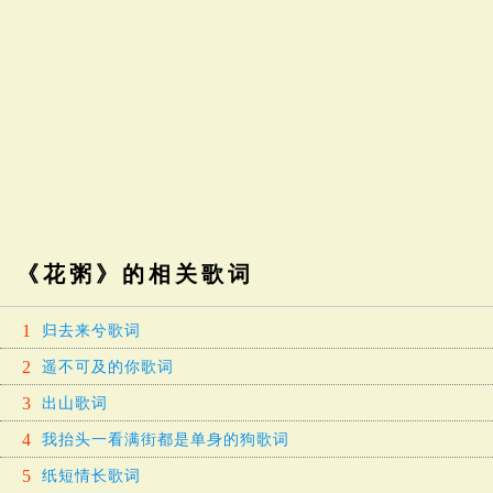
《花粥》的相关歌词
1
归去来兮歌词
2
遥不可及的你歌词
3
出山歌词
4
我抬头一看满街都是单身的狗歌词
5
纸短情长歌词