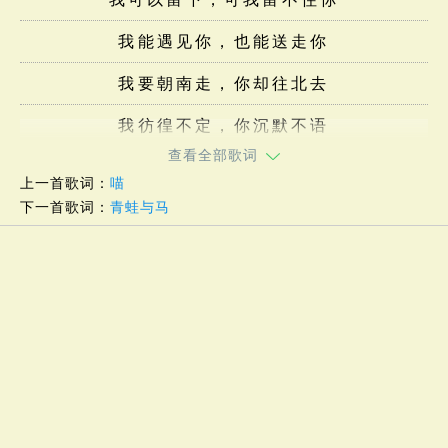
我能遇见你，也能送走你
我要朝南走，你却往北去
我彷徨不定，你沉默不语
查看全部歌词
上一首歌词：
喵
下一首歌词：
青蛙与马