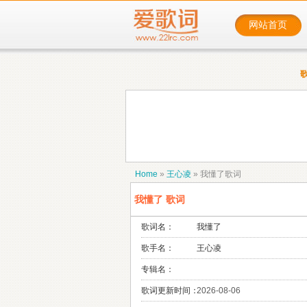
网站首页
Home
»
王心凌
»
我懂了歌词
我懂了 歌词
歌词名：
我懂了
歌手名：
王心凌
专辑名：
歌词更新时间：
2026-08-06