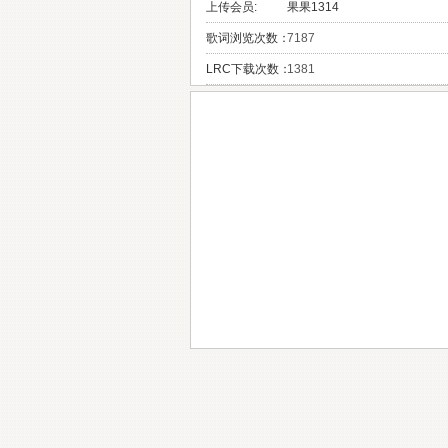
上传会员:
果果1314
歌词浏览次数：
7187
LRC下载次数：
1381