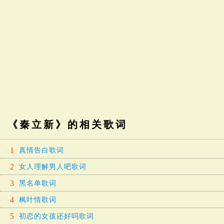
《秦立新》的相关歌词
1
真情告白歌词
2
女人理解男人吧歌词
3
黑名单歌词
4
枫叶情歌词
5
初恋的女孩还好吗歌词