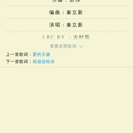
编曲：秦立新
演唱：秦立新
LRC BY ：吉时雨
查看全部歌词
上一首歌词：
爱的天籁
下一首歌词：
祝福送给你