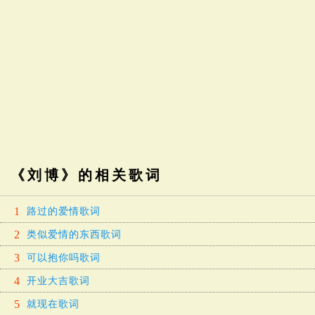
《刘博》的相关歌词
1
路过的爱情歌词
2
类似爱情的东西歌词
3
可以抱你吗歌词
4
开业大吉歌词
5
就现在歌词