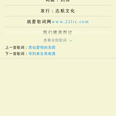
发行：志航文化
就爱歌词网
www.22lrc.com
我们擦肩而过
查看全部歌词
上一首歌词：
类似爱情的东西
下一首歌词：
等到来生再相遇