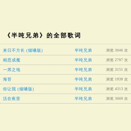
《半吨兄弟》的全部歌词
来日不方长 (烟嗓版)
半吨兄弟
浏览 3646 次
相思成魔
半吨兄弟
浏览 2797 次
一席之地
半吨兄弟
浏览 3151 次
海苔
半吨兄弟
浏览 1939 次
你让我 (烟嗓版)
半吨兄弟
浏览 4313 次
活在夜里
半吨兄弟
浏览 3669 次