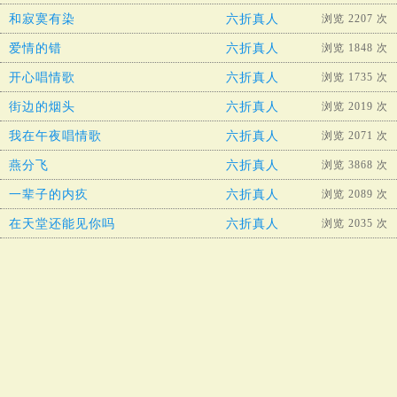
和寂寞有染
六折真人
浏览 2207 次
爱情的错
六折真人
浏览 1848 次
开心唱情歌
六折真人
浏览 1735 次
街边的烟头
六折真人
浏览 2019 次
我在午夜唱情歌
六折真人
浏览 2071 次
燕分飞
六折真人
浏览 3868 次
一辈子的内疚
六折真人
浏览 2089 次
在天堂还能见你吗
六折真人
浏览 2035 次